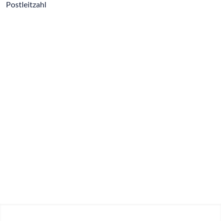
Postleitzahl