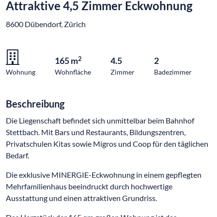
Attraktive 4,5 Zimmer Eckwohnung
8600 Dübendorf, Zürich
2
165 m
4.5
2
Wohnung
Wohnfläche
Zimmer
Badezimmer
Beschreibung
Die Liegenschaft befindet sich unmittelbar beim Bahnhof
Stettbach. Mit Bars und Restaurants, Bildungszentren,
Privatschulen Kitas sowie Migros und Coop für den täglichen
Bedarf.
Die exklusive MINERGIE-Eckwohnung in einem gepflegten
Mehrfamilienhaus beeindruckt durch hochwertige
Ausstattung und einen attraktiven Grundriss.