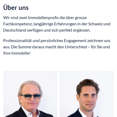
Über uns
Wir sind zwei Immobilienprofis die über grosse
Fachkompetenz, langjährige Erfahrungen in der Schweiz und
Deutschland verfügen und sich perfekt ergänzen.
Professionalität und persönliches Engagement zeichnen uns
aus. Die Summe daraus macht den Unterschied – für Sie und
Ihre Immobilie!