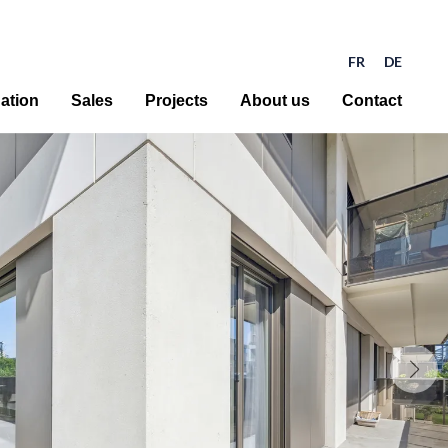
FR
DE
ation
Sales
Projects
About us
Contact