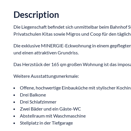
Description
Die Liegenschaft befindet sich unmittelbar beim Bahnhof S
Privatschulen Kitas sowie Migros und Coop für den täglich
Die exklusive MINERGIE-Eckwohnung in einem gepflegten
und einen attraktiven Grundriss.
Das Herzstück der 165 qm großen Wohnung ist das impos
Weitere Ausstattungsmerkmale:
Offene, hochwertige Einbauküche mit stylischer Kochin
Drei Balkone
Drei Schlafzimmer
Zwei Bäder und ein Gäste-WC
Abstellraum mit Waschmaschine
Stellplatz in der Tiefgarage