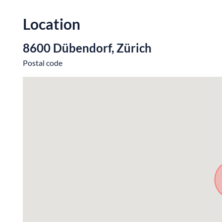
Location
8600 Dübendorf, Zürich
Postal code