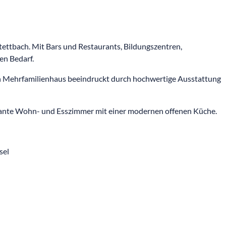
tettbach. Mit Bars und Restaurants, Bildungszentren,
en Bedarf.
 Mehrfamilienhaus beeindruckt durch hochwertige Ausstattung
ante Wohn- und Esszimmer mit einer modernen offenen Küche.
sel