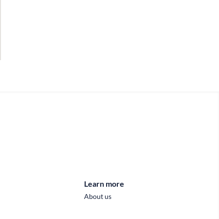
Learn more
About us