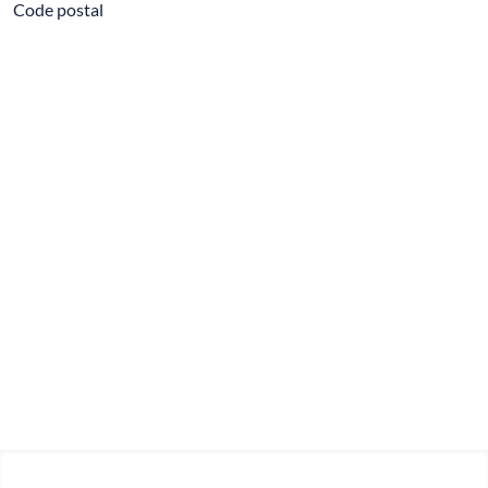
Code postal