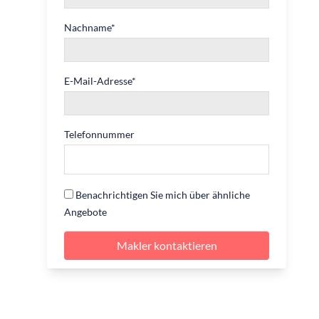
Nachname
*
E-Mail-Adresse
*
Telefonnummer
Benachrichtigen Sie mich über ähnliche
Angebote
Makler kontaktieren