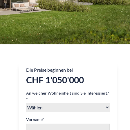
Die Preise beginnen bei
CHF 1'050'000
An welcher Wohneinheit sind Sie interessiert?
*
Vorname
*