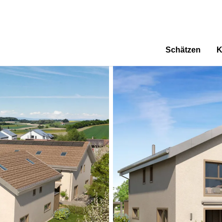
Schätzen
K