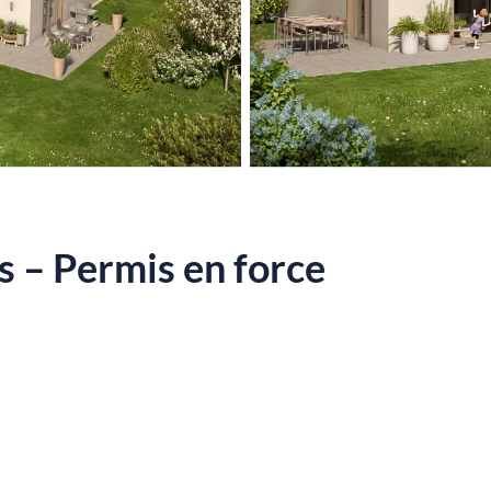
as – Permis en force