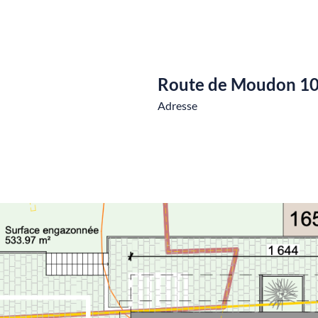
Route de Moudon 1
Adresse