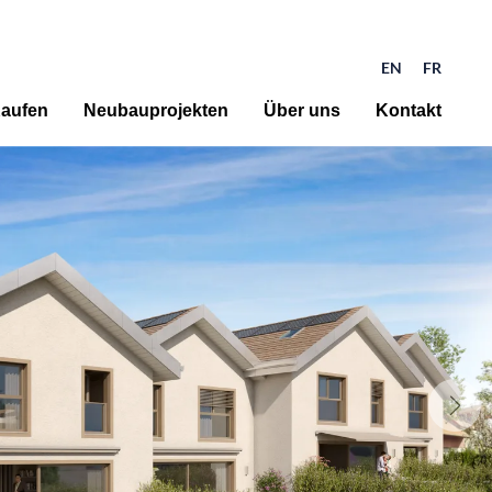
EN
FR
aufen
Neubauprojekten
Über uns
Kontakt