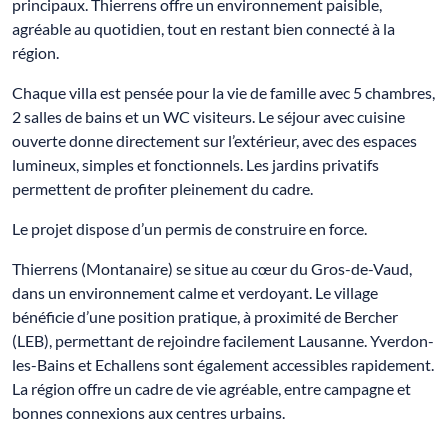
principaux. Thierrens offre un environnement paisible,
agréable au quotidien, tout en restant bien connecté à la
région.
Chaque villa est pensée pour la vie de famille avec 5 chambres,
2 salles de bains et un WC visiteurs. Le séjour avec cuisine
ouverte donne directement sur l’extérieur, avec des espaces
lumineux, simples et fonctionnels. Les jardins privatifs
permettent de profiter pleinement du cadre.
Le projet dispose d’un permis de construire en force.
Thierrens (Montanaire) se situe au cœur du Gros-de-Vaud,
dans un environnement calme et verdoyant. Le village
bénéficie d’une position pratique, à proximité de Bercher
(LEB), permettant de rejoindre facilement Lausanne. Yverdon-
les-Bains et Echallens sont également accessibles rapidement.
La région offre un cadre de vie agréable, entre campagne et
bonnes connexions aux centres urbains.