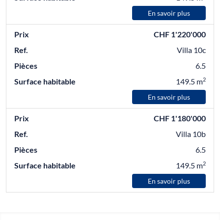
En savoir plus
Prix
CHF 1'220'000
Ref.
Villa 10c
Pièces
6.5
2
Surface habitable
149.5 m
En savoir plus
Prix
CHF 1'180'000
Ref.
Villa 10b
Pièces
6.5
2
Surface habitable
149.5 m
En savoir plus