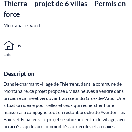
Thierra – projet de 6 villas – Permis en
force
Montanaire, Vaud
6
Lots
Description
Dans le charmant village de Thierrens, dans la commune de
Montanaire, ce projet propose 6 villas neuves à vendre dans
un cadre calme et verdoyant, au cœur du Gros-de-Vaud. Une
situation idéale pour celles et ceux qui recherchent une
maison à la campagne tout en restant proche de Yverdon-les-
Bains et Echallens. Le projet se situe au centre du village, avec
un accès rapide aux commodités, aux écoles et aux axes