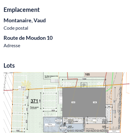
Emplacement
Montanaire, Vaud
Code postal
Route de Moudon 10
Adresse
Lots