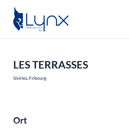
LES TERRASSES
Siviriez, Fribourg
Ort