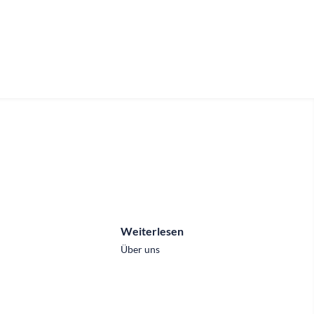
Weiterlesen
Über uns