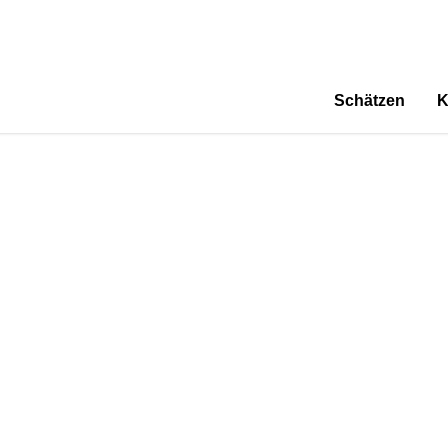
Schätzen
K