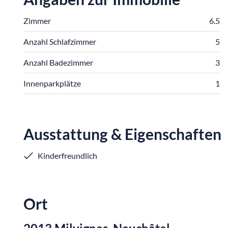
Zimmer
6.5
Anzahl Schlafzimmer
5
Anzahl Badezimmer
3
Innenparkplätze
1
Ausstattung & Eigenschaften
Kinderfreundlich
Ort