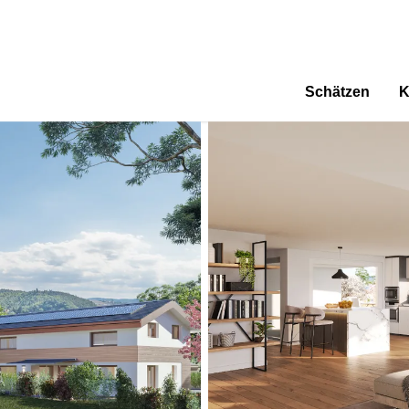
Schätzen
K