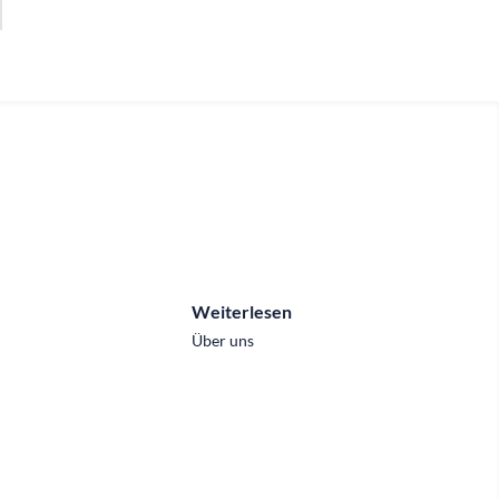
Weiterlesen
Über uns