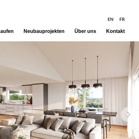
EN
FR
aufen
Neubauprojekten
Über uns
Kontakt