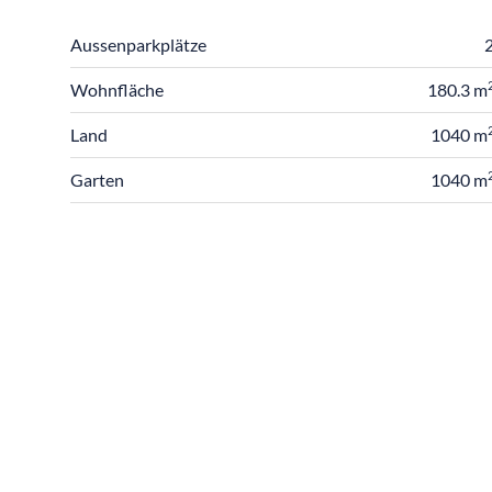
Aussenparkplätze
Wohnfläche
180.3 m
Land
1040 m
Garten
1040 m