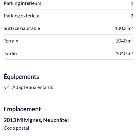
Parking intérieurs
1
Parking extérieur
2
2
Surface habitable
180.3 m
2
Terrain
1040 m
2
Jardin
1040 m
Équipements
Adapté aux enfants
Emplacement
2013 Milvignes, Neuchâtel
Code postal