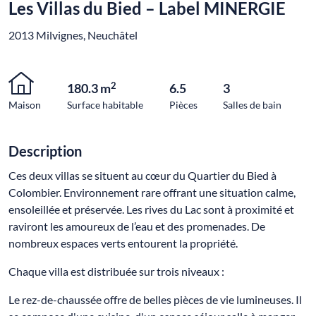
Les Villas du Bied – Label MINERGIE
2013 Milvignes, Neuchâtel
2
180.3 m
6.5
3
Maison
Surface habitable
Pièces
Salles de bain
Description
Ces deux villas se situent au cœur du Quartier du Bied à
Colombier. Environnement rare offrant une situation calme,
ensoleillée et préservée. Les rives du Lac sont à proximité et
raviront les amoureux de l’eau et des promenades. De
nombreux espaces verts entourent la propriété.
Chaque villa est distribuée sur trois niveaux :
Le rez-de-chaussée offre de belles pièces de vie lumineuses. Il