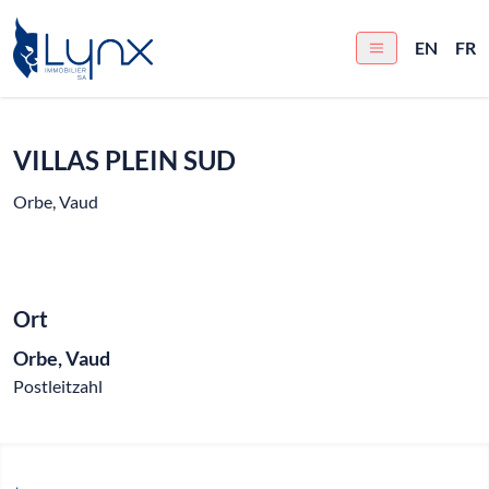
EN
FR
VILLAS PLEIN SUD
Orbe, Vaud
Ort
Orbe, Vaud
Postleitzahl