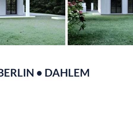
BERLIN • DAHLEM