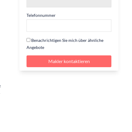
Telefonnummer
Benachrichtigen Sie mich über ähnliche
Angebote
Makler kontaktieren
2