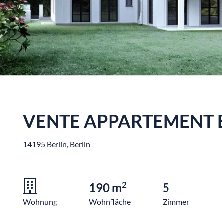
VENTE APPARTEMENT 
14195 Berlin, Berlin
2
190 m
5
Wohnung
Wohnfläche
Zimmer