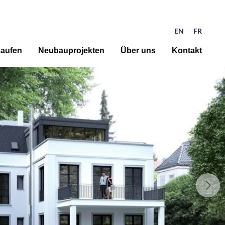
EN
FR
aufen
Neubauprojekten
Über uns
Kontakt