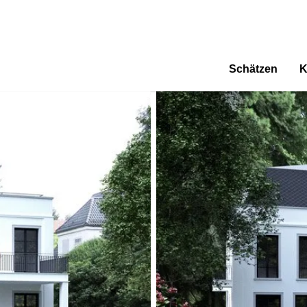
Schätzen
K