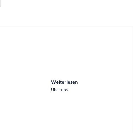
Weiterlesen
Über uns