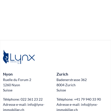
Nyon
Zurich
Ruelle du Forum 2
Badenerstrasse 362
1260 Nyon
8004 Zurich
Suisse
Suisse
Téléphone:
022 361 23 22
Téléphone:
+41 79 940 33 90
Adresse e-mail:
info@lynx-
Adresse e-mail:
info@lynx-
immobilier.ch
immobilier.ch