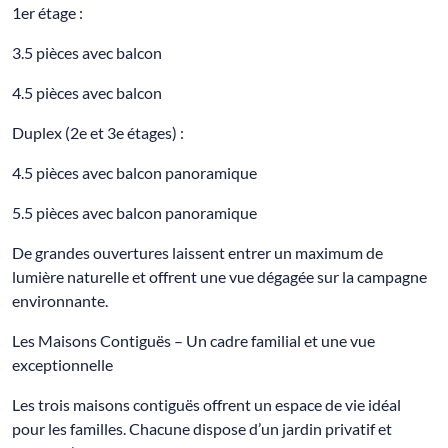
1er étage :
3.5 pièces avec balcon
4.5 pièces avec balcon
Duplex (2e et 3e étages) :
4.5 pièces avec balcon panoramique
5.5 pièces avec balcon panoramique
De grandes ouvertures laissent entrer un maximum de
lumière naturelle et offrent une vue dégagée sur la campagne
environnante.
Les Maisons Contiguës – Un cadre familial et une vue
exceptionnelle
Les trois maisons contiguës offrent un espace de vie idéal
pour les familles. Chacune dispose d’un jardin privatif et