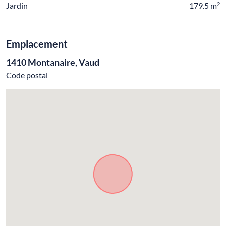
2
Jardin
179.5 m
Emplacement
1410 Montanaire, Vaud
Code postal