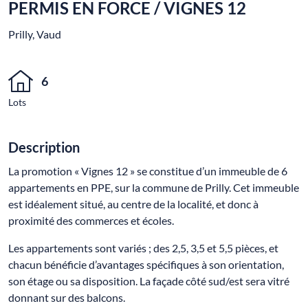
PERMIS EN FORCE / VIGNES 12
Prilly, Vaud
6
Lots
Description
La promotion « Vignes 12 » se constitue d’un immeuble de 6
appartements en PPE, sur la commune de Prilly. Cet immeuble
est idéalement situé, au centre de la localité, et donc à
proximité des commerces et écoles.
Les appartements sont variés ; des 2,5, 3,5 et 5,5 pièces, et
chacun bénéficie d’avantages spécifiques à son orientation,
son étage ou sa disposition. La façade côté sud/est sera vitré
donnant sur des balcons.