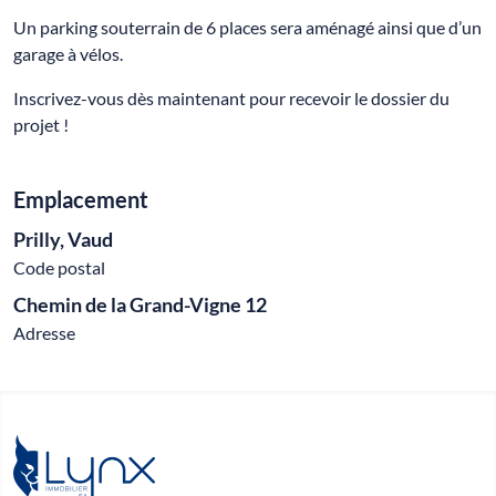
Un parking souterrain de 6 places sera aménagé ainsi que d’un
garage à vélos.
Inscrivez-vous dès maintenant pour recevoir le dossier du
projet !
Emplacement
Prilly, Vaud
Code postal
Chemin de la Grand-Vigne 12
Adresse