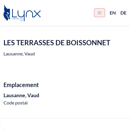
EN
DE
LES TERRASSES DE BOISSONNET
Lausanne, Vaud
Emplacement
Lausanne, Vaud
Code postal